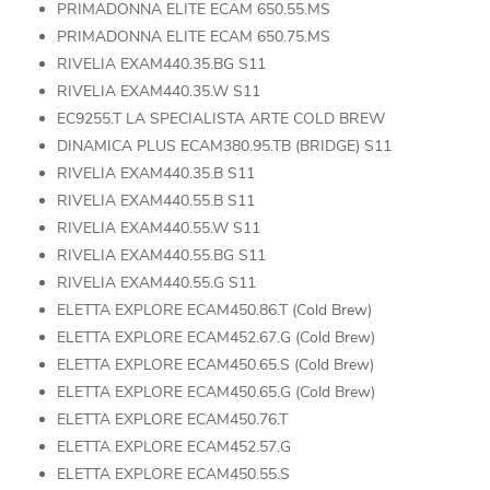
PRIMADONNA ELITE ECAM 650.55.MS
PRIMADONNA ELITE ECAM 650.75.MS
RIVELIA EXAM440.35.BG S11
RIVELIA EXAM440.35.W S11
EC9255.T LA SPECIALISTA ARTE COLD BREW
DINAMICA PLUS ECAM380.95.TB (BRIDGE) S11
RIVELIA EXAM440.35.B S11
RIVELIA EXAM440.55.B S11
RIVELIA EXAM440.55.W S11
RIVELIA EXAM440.55.BG S11
RIVELIA EXAM440.55.G S11
ELETTA EXPLORE ECAM450.86.T (Cold Brew)
ELETTA EXPLORE ECAM452.67.G (Cold Brew)
ELETTA EXPLORE ECAM450.65.S (Cold Brew)
ELETTA EXPLORE ECAM450.65.G (Cold Brew)
ELETTA EXPLORE ECAM450.76.T
ELETTA EXPLORE ECAM452.57.G
ELETTA EXPLORE ECAM450.55.S