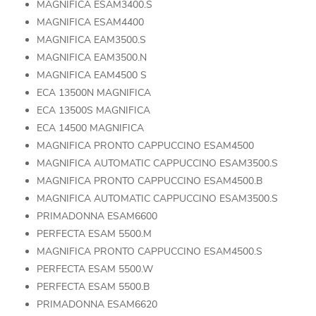
MAGNIFICA ESAM3400.S
MAGNIFICA ESAM4400
MAGNIFICA EAM3500.S
MAGNIFICA EAM3500.N
MAGNIFICA EAM4500 S
ECA 13500N MAGNIFICA
ECA 13500S MAGNIFICA
ECA 14500 MAGNIFICA
MAGNIFICA PRONTO CAPPUCCINO ESAM4500
MAGNIFICA AUTOMATIC CAPPUCCINO ESAM3500.S
MAGNIFICA PRONTO CAPPUCCINO ESAM4500.B
MAGNIFICA AUTOMATIC CAPPUCCINO ESAM3500.S
PRIMADONNA ESAM6600
PERFECTA ESAM 5500.M
MAGNIFICA PRONTO CAPPUCCINO ESAM4500.S
PERFECTA ESAM 5500.W
PERFECTA ESAM 5500.B
PRIMADONNA ESAM6620