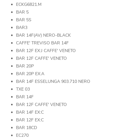
ECKG6821.M
BAR 5
BAR 5S
BAR3
BAR 14F(AV) NERO-BLACK
CAFFE' TREVISO BAR 14F
BAR 12F EX:J CAFFE' VENETO
BAR 12F CAFFE' VENETO
BAR 20P
BAR 20P EX:A
BAR 14F ESSELUNGA 903.710 NERO
TXE 03
BAR 14F
BAR 12F CAFFE' VENETO
BAR 14F EX:C
BAR 12F EX:C
BAR 18CD
EC270