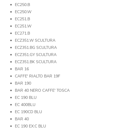
EC250.B
EC250.W
EC251.B
EC251.W
EC271.B
ECZ351.W SCULTURA
ECZ351.BG SCULTURA
ECZ351.GY SCULTURA
ECZ351.BK SCULTURA
BAR 16
CAFFE' RIALTO BAR 19F
BAR 190
BAR 40 NERO CAFFE' TOSCA
EC 190 BLU
EC 400BLU
EC 190CD BLU
BAR 40
EC 190 EX:C BLU