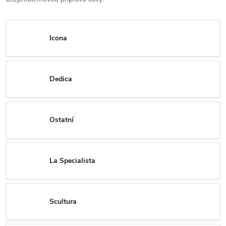
Icona
Dedica
Ostatní
La Specialista
Scultura