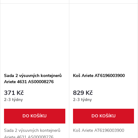
Sada 2 výsuvných kontejnerů
Koš Ariete AT6196003900
Ariete 4631 AS00008276
371 Kč
829 Kč
2-3 týdny
2-3 týdny
DO KOŠÍKU
DO KOŠÍKU
Sada 2 výsuvných kontejnerů
Koš Ariete AT6196003900
Ariete 4631 AS00008276