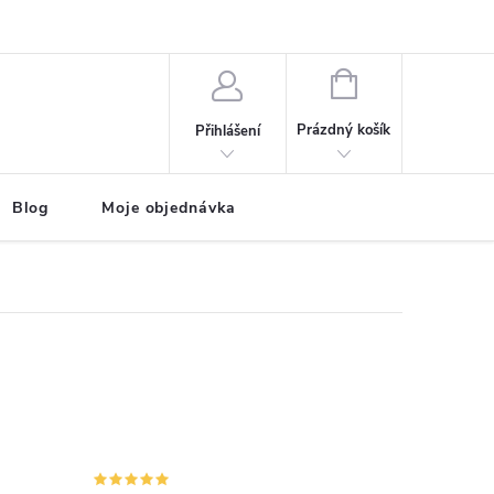
NÁKUPNÍ
KOŠÍK
Prázdný košík
Přihlášení
Blog
Moje objednávka