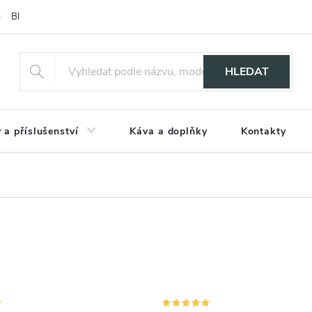
Blog
HLEDAT
 a příslušenství
Káva a doplňky
Kontakty