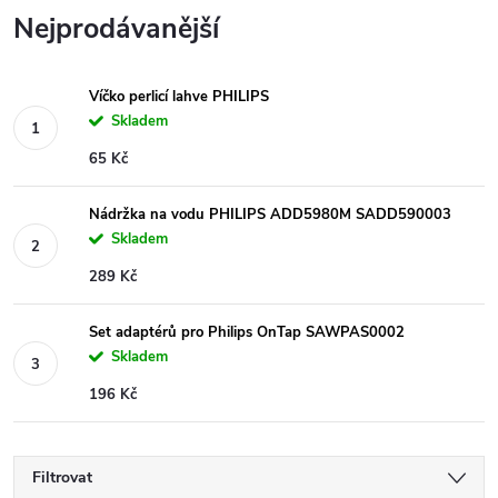
Nejprodávanější
Víčko perlicí lahve PHILIPS
Skladem
65 Kč
Nádržka na vodu PHILIPS ADD5980M SADD590003
Skladem
289 Kč
Set adaptérů pro Philips OnTap SAWPAS0002
Skladem
196 Kč
Filtrovat