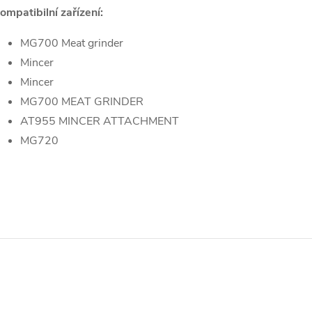
ompatibilní zařízení:
MG700 Meat grinder
Mincer
Mincer
MG700 MEAT GRINDER
AT955 MINCER ATTACHMENT
MG720