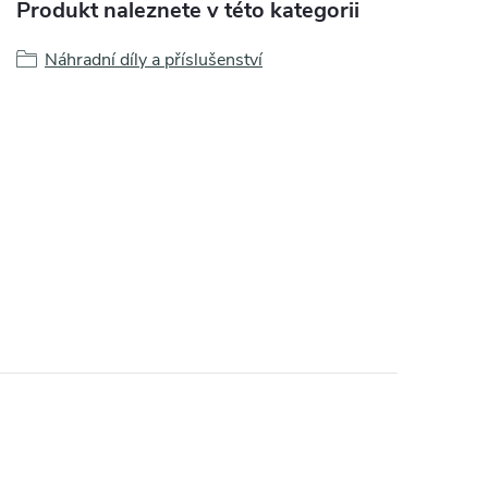
Produkt naleznete v této kategorii
Náhradní díly a příslušenství