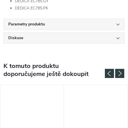
DEDICA EC785.GY
DEDICA EC785.PK
Parametry produktu
Diskuse
K tomuto produktu
doporučujeme ještě dokoupit