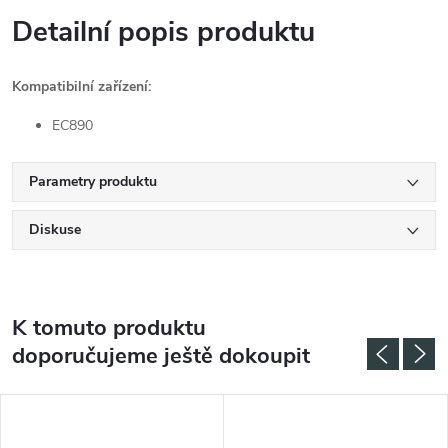
Detailní popis produktu
Kompatibilní zařízení:
EC890
Parametry produktu
Diskuse
K tomuto produktu
doporučujeme ještě dokoupit