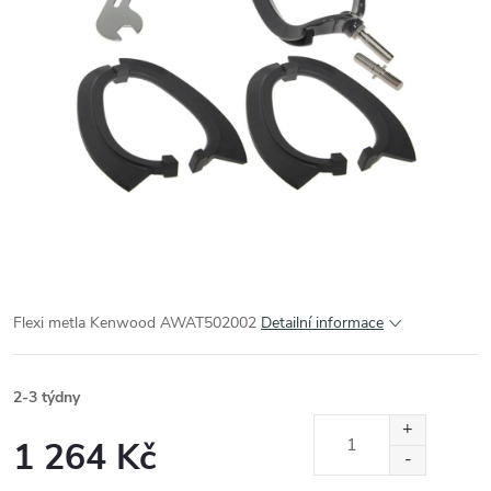
Flexi metla Kenwood AWAT502002
Detailní informace
2-3 týdny
1 264 Kč
Měrná