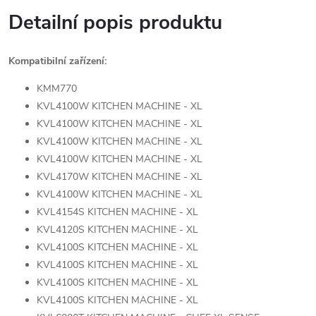
Detailní popis produktu
Kompatibilní zařízení:
KMM770
KVL4100W KITCHEN MACHINE - XL
KVL4100W KITCHEN MACHINE - XL
KVL4100W KITCHEN MACHINE - XL
KVL4100W KITCHEN MACHINE - XL
KVL4170W KITCHEN MACHINE - XL
KVL4100W KITCHEN MACHINE - XL
KVL4154S KITCHEN MACHINE - XL
KVL4120S KITCHEN MACHINE - XL
KVL4100S KITCHEN MACHINE - XL
KVL4100S KITCHEN MACHINE - XL
KVL4100S KITCHEN MACHINE - XL
KVL4100S KITCHEN MACHINE - XL