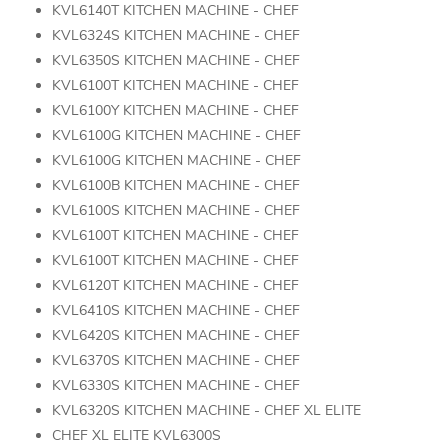
KVL6140T KITCHEN MACHINE - CHEF
KVL6324S KITCHEN MACHINE - CHEF
KVL6350S KITCHEN MACHINE - CHEF
KVL6100T KITCHEN MACHINE - CHEF
KVL6100Y KITCHEN MACHINE - CHEF
KVL6100G KITCHEN MACHINE - CHEF
KVL6100G KITCHEN MACHINE - CHEF
KVL6100B KITCHEN MACHINE - CHEF
KVL6100S KITCHEN MACHINE - CHEF
KVL6100T KITCHEN MACHINE - CHEF
KVL6100T KITCHEN MACHINE - CHEF
KVL6120T KITCHEN MACHINE - CHEF
KVL6410S KITCHEN MACHINE - CHEF
KVL6420S KITCHEN MACHINE - CHEF
KVL6370S KITCHEN MACHINE - CHEF
KVL6330S KITCHEN MACHINE - CHEF
KVL6320S KITCHEN MACHINE - CHEF XL ELITE
CHEF XL ELITE KVL6300S