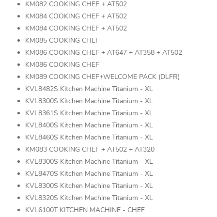
KM082 COOKING CHEF + AT502
KM084 COOKING CHEF + AT502
KM084 COOKING CHEF + AT502
KM085 COOKING CHEF
KM086 COOKING CHEF + AT647 + AT358 + AT502
KM086 COOKING CHEF
KM089 COOKING CHEF+WELCOME PACK (DLFR)
KVL8482S Kitchen Machine Titanium - XL
KVL8300S Kitchen Machine Titanium - XL
KVL8361S Kitchen Machine Titanium - XL
KVL8400S Kitchen Machine Titanium - XL
KVL8460S Kitchen Machine Titanium - XL
KM083 COOKING CHEF + AT502 + AT320
KVL8300S Kitchen Machine Titanium - XL
KVL8470S Kitchen Machine Titanium - XL
KVL8300S Kitchen Machine Titanium - XL
KVL8320S Kitchen Machine Titanium - XL
KVL6100T KITCHEN MACHINE - CHEF