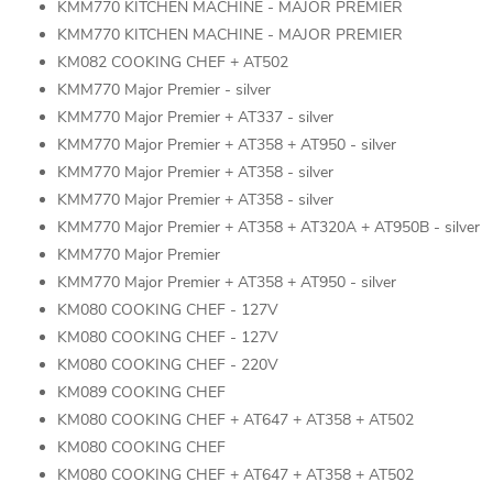
KMM770 KITCHEN MACHINE - MAJOR PREMIER
KMM770 KITCHEN MACHINE - MAJOR PREMIER
KM082 COOKING CHEF + AT502
KMM770 Major Premier - silver
KMM770 Major Premier + AT337 - silver
KMM770 Major Premier + AT358 + AT950 - silver
KMM770 Major Premier + AT358 - silver
KMM770 Major Premier + AT358 - silver
KMM770 Major Premier + AT358 + AT320A + AT950B - silver
KMM770 Major Premier
KMM770 Major Premier + AT358 + AT950 - silver
KM080 COOKING CHEF - 127V
KM080 COOKING CHEF - 127V
KM080 COOKING CHEF - 220V
KM089 COOKING CHEF
KM080 COOKING CHEF + AT647 + AT358 + AT502
KM080 COOKING CHEF
KM080 COOKING CHEF + AT647 + AT358 + AT502