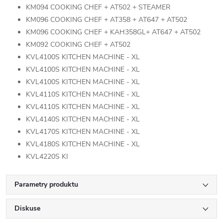
KM094 COOKING CHEF + AT502 + STEAMER
KM096 COOKING CHEF + AT358 + AT647 + AT502
KM096 COOKING CHEF + KAH358GL+ AT647 + AT502
KM092 COOKING CHEF + AT502
KVL4100S KITCHEN MACHINE - XL
KVL4100S KITCHEN MACHINE - XL
KVL4100S KITCHEN MACHINE - XL
KVL4110S KITCHEN MACHINE - XL
KVL4110S KITCHEN MACHINE - XL
KVL4140S KITCHEN MACHINE - XL
KVL4170S KITCHEN MACHINE - XL
KVL4180S KITCHEN MACHINE - XL
KVL4220S KI
Parametry produktu
Diskuse