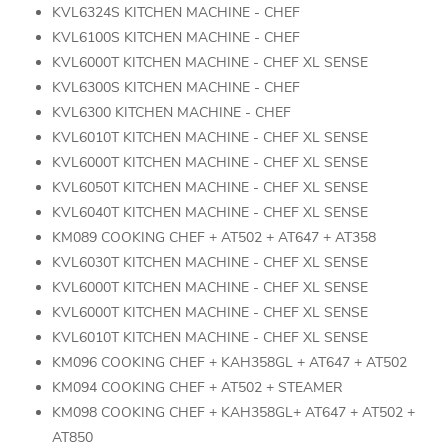
KVL6324S KITCHEN MACHINE - CHEF
KVL6100S KITCHEN MACHINE - CHEF
KVL6000T KITCHEN MACHINE - CHEF XL SENSE
KVL6300S KITCHEN MACHINE - CHEF
KVL6300 KITCHEN MACHINE - CHEF
KVL6010T KITCHEN MACHINE - CHEF XL SENSE
KVL6000T KITCHEN MACHINE - CHEF XL SENSE
KVL6050T KITCHEN MACHINE - CHEF XL SENSE
KVL6040T KITCHEN MACHINE - CHEF XL SENSE
KM089 COOKING CHEF + AT502 + AT647 + AT358
KVL6030T KITCHEN MACHINE - CHEF XL SENSE
KVL6000T KITCHEN MACHINE - CHEF XL SENSE
KVL6000T KITCHEN MACHINE - CHEF XL SENSE
KVL6010T KITCHEN MACHINE - CHEF XL SENSE
KM096 COOKING CHEF + KAH358GL + AT647 + AT502
KM094 COOKING CHEF + AT502 + STEAMER
KM098 COOKING CHEF + KAH358GL+ AT647 + AT502 +
AT850