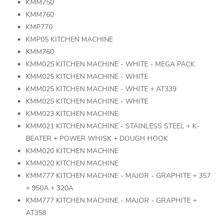
KMM750
KMM760
KMP770
KMP05 KITCHEN MACHINE
KMM760
KMM025 KITCHEN MACHINE - WHITE - MEGA PACK
KMM025 KITCHEN MACHINE - WHITE
KMM025 KITCHEN MACHINE - WHITE + AT339
KMM025 KITCHEN MACHINE - WHITE
KMM023 KITCHEN MACHINE
KMM021 KITCHEN MACHINE - STAINLESS STEEL + K-
BEATER + POWER WHISK + DOUGH HOOK
KMM020 KITCHEN MACHINE
KMM020 KITCHEN MACHINE
KMM777 KITCHEN MACHINE - MAJOR - GRAPHITE + 357
+ 950A + 320A
KMM777 KITCHEN MACHINE - MAJOR - GRAPHITE +
AT358