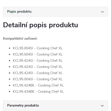
Popis produktu
Detailní popis produktu
Kompatibilní zařízení:
KCL95.004SI - Cooking Chef XL
KCL95.004SI - Cooking Chef XL
KCL95.424SI - Cooking Chef XL
KCL95.424SI - Cooking Chef XL
KCL95.424SI - Cooking Chef XL
KCL95.004SI - Cooking Chef XL
KCL95.424BK - Cooking Chef XL
KCL95.434BK - Cooking Chef XL
Parametry produktu