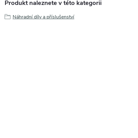
Produkt naleznete v této kategorii
Náhradní díly a příslušenství