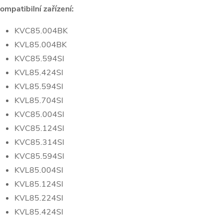
ompatibilní zařízení:
KVC85.004BK
KVL85.004BK
KVC85.594SI
KVL85.424SI
KVL85.594SI
KVL85.704SI
KVC85.004SI
KVC85.124SI
KVC85.314SI
KVC85.594SI
KVL85.004SI
KVL85.124SI
KVL85.224SI
KVL85.424SI