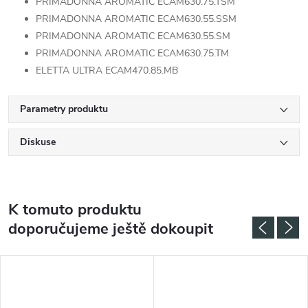
PRIMADONNA AROMATIC ECAM630.75.TSM
PRIMADONNA AROMATIC ECAM630.55.SSM
PRIMADONNA AROMATIC ECAM630.55.SM
PRIMADONNA AROMATIC ECAM630.75.TM
ELETTA ULTRA ECAM470.85.MB
Parametry produktu
Diskuse
K tomuto produktu
doporučujeme ještě dokoupit