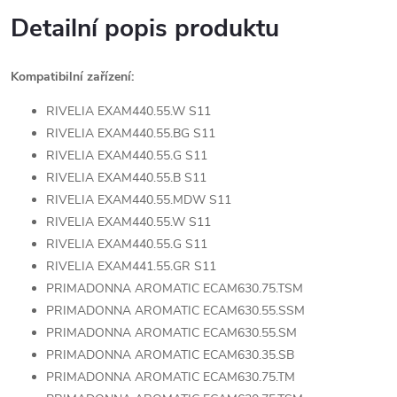
Detailní popis produktu
Kompatibilní zařízení:
RIVELIA EXAM440.55.W S11
RIVELIA EXAM440.55.BG S11
RIVELIA EXAM440.55.G S11
RIVELIA EXAM440.55.B S11
RIVELIA EXAM440.55.MDW S11
RIVELIA EXAM440.55.W S11
RIVELIA EXAM440.55.G S11
RIVELIA EXAM441.55.GR S11
PRIMADONNA AROMATIC ECAM630.75.TSM
PRIMADONNA AROMATIC ECAM630.55.SSM
PRIMADONNA AROMATIC ECAM630.55.SM
PRIMADONNA AROMATIC ECAM630.35.SB
PRIMADONNA AROMATIC ECAM630.75.TM