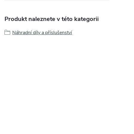
Produkt naleznete v této kategorii
Náhradní díly a příslušenství