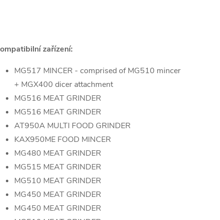
ompatibilní zařízení:
MG517 MINCER - comprised of MG510 mincer
+ MGX400 dicer attachment
MG516 MEAT GRINDER
MG516 MEAT GRINDER
AT950A MULTI FOOD GRINDER
KAX950ME FOOD MINCER
MG480 MEAT GRINDER
MG515 MEAT GRINDER
MG510 MEAT GRINDER
MG450 MEAT GRINDER
MG450 MEAT GRINDER