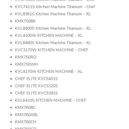
KVC7411S Kitchen Machine Titanium - Chef
KVL8361S Kitchen Machine Titanium - XL
KMX750BK
KVL8400S Kitchen Machine Titanium - XL
KVL4100W KITCHEN MACHINE - XL
KVL8460S Kitchen Machine Titanium - XL
KVC3170W KITCHEN MACHINE - CHEF
KMX750RD
KMX750WH
KVL4170W KITCHEN MACHINE - XL
CHEF ELITE KVC5401S
CHEF ELITE KVC5320S
CHEF ELITE KVC5391S
KVL6410S KITCHEN MACHINE - CHEF
KMX760BC
KMX760ABL
KMX760CH