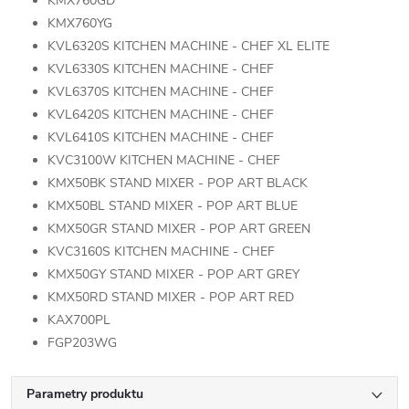
KMX760GD
KMX760YG
KVL6320S KITCHEN MACHINE - CHEF XL ELITE
KVL6330S KITCHEN MACHINE - CHEF
KVL6370S KITCHEN MACHINE - CHEF
KVL6420S KITCHEN MACHINE - CHEF
KVL6410S KITCHEN MACHINE - CHEF
KVC3100W KITCHEN MACHINE - CHEF
KMX50BK STAND MIXER - POP ART BLACK
KMX50BL STAND MIXER - POP ART BLUE
KMX50GR STAND MIXER - POP ART GREEN
KVC3160S KITCHEN MACHINE - CHEF
KMX50GY STAND MIXER - POP ART GREY
KMX50RD STAND MIXER - POP ART RED
KAX700PL
FGP203WG
Parametry produktu