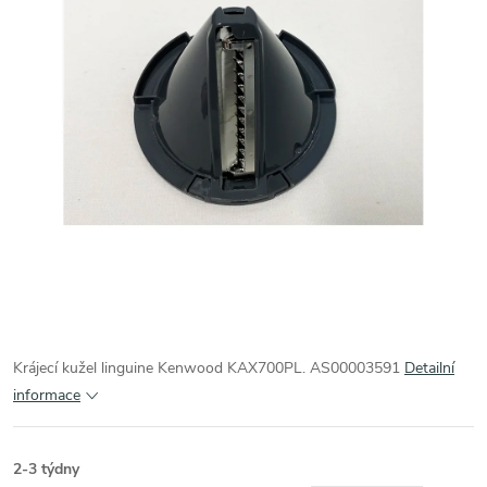
Krájecí kužel linguine Kenwood KAX700PL. AS00003591
Detailní
informace
2-3 týdny