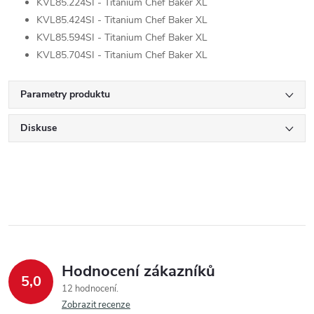
KVL85.224SI - Titanium Chef Baker XL
KVL85.424SI - Titanium Chef Baker XL
KVL85.594SI - Titanium Chef Baker XL
KVL85.704SI - Titanium Chef Baker XL
Parametry produktu
Diskuse
Hodnocení zákazníků
5,0
12 hodnocení
Zobrazit recenze