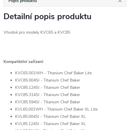
Popis produktu
Detailní popis produktu
Vhodné pro modely KVC65 a KVC85
Kompatibilní zařízení:
KVC65.001WH - Titanium Chef Baker Lite
KVC85.004SI - Titanium Chef Baker
KVC85.124SI - Titanium Chef Baker
KVC85.314SI - Titanium Chef Baker
KVC85.594SI - Titanium Chef Baker
KVL65.001WH - Titanium Chef Baker XL Lite
KVL85.004SI - Titanium Chef Baker XL
KVL85.124SI - Titanium Chef Baker XL