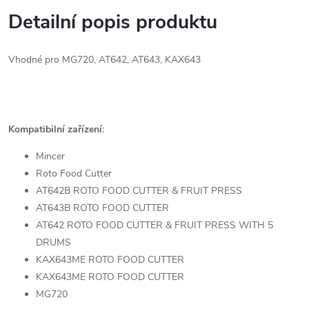
Detailní popis produktu
Vhodné pro MG720, AT642, AT643, KAX643
Kompatibilní zařízení:
Mincer
Roto Food Cutter
AT642B ROTO FOOD CUTTER & FRUIT PRESS
AT643B ROTO FOOD CUTTER
AT642 ROTO FOOD CUTTER & FRUIT PRESS WITH 5
DRUMS
KAX643ME ROTO FOOD CUTTER
KAX643ME ROTO FOOD CUTTER
MG720