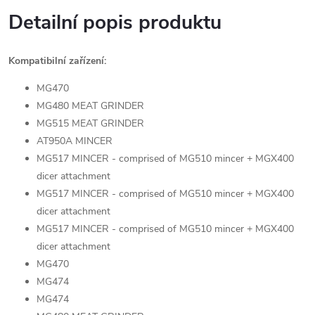
Detailní popis produktu
Kompatibilní zařízení:
MG470
MG480 MEAT GRINDER
MG515 MEAT GRINDER
AT950A MINCER
MG517 MINCER - comprised of MG510 mincer + MGX400
dicer attachment
MG517 MINCER - comprised of MG510 mincer + MGX400
dicer attachment
MG517 MINCER - comprised of MG510 mincer + MGX400
dicer attachment
MG470
MG474
MG474