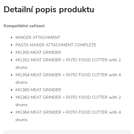
Detailní popis produktu
Kompatibilní zařízení:
MINCER ATTACHMENT
PASTA MAKER ATTACHMENT COMPLETE
MG350 MEAT GRINDER
MG352 MEAT GRINDER + ROTO FOOD CUTTER with 2
drums
MG354 MEAT GRINDER + ROTO FOOD CUTTER with 4
drums
MG360 MEAT GRINDER
MG362 MEAT GRINDER + ROTO FOOD CUTTER with 2
drums
MG364 MEAT GRINDER + ROTO FOOD CUTTER with 4
drums