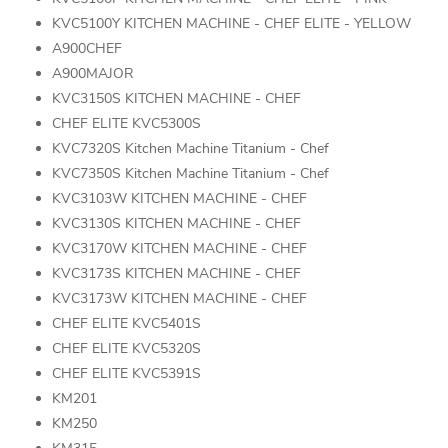
KVC5100Y KITCHEN MACHINE - CHEF ELITE - YELLOW
A900CHEF
A900MAJOR
KVC3150S KITCHEN MACHINE - CHEF
CHEF ELITE KVC5300S
KVC7320S Kitchen Machine Titanium - Chef
KVC7350S Kitchen Machine Titanium - Chef
KVC3103W KITCHEN MACHINE - CHEF
KVC3130S KITCHEN MACHINE - CHEF
KVC3170W KITCHEN MACHINE - CHEF
KVC3173S KITCHEN MACHINE - CHEF
KVC3173W KITCHEN MACHINE - CHEF
CHEF ELITE KVC5401S
CHEF ELITE KVC5320S
CHEF ELITE KVC5391S
KM201
KM250