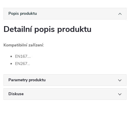
Popis produktu
Detailní popis produktu
Kompatibilní zařízení:
EN167....
EN267...
Parametry produktu
Diskuse