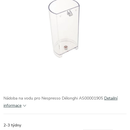
Nádoba na vodu pro Nespresso Délonghi AS00001905
Detailní
informace
2-3 týdny