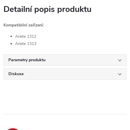
Detailní popis produktu
Kompatibilní zařízení:
Ariete 1312
Ariete 1313
Parametry produktu
Diskuse