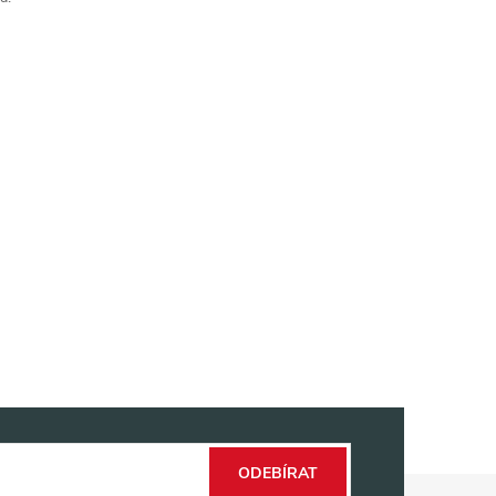
ODEBÍRAT