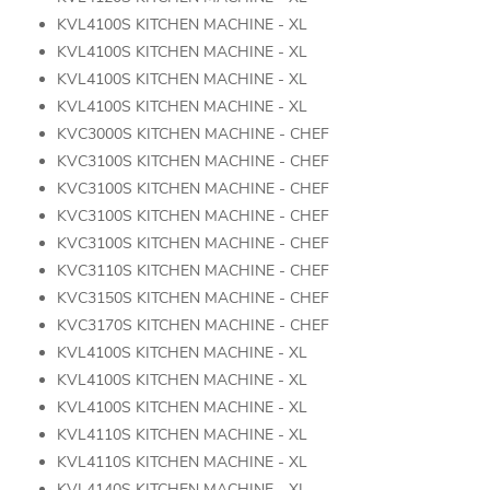
KVL4100S KITCHEN MACHINE - XL
KVL4100S KITCHEN MACHINE - XL
KVL4100S KITCHEN MACHINE - XL
KVL4100S KITCHEN MACHINE - XL
KVC3000S KITCHEN MACHINE - CHEF
KVC3100S KITCHEN MACHINE - CHEF
KVC3100S KITCHEN MACHINE - CHEF
KVC3100S KITCHEN MACHINE - CHEF
KVC3100S KITCHEN MACHINE - CHEF
KVC3110S KITCHEN MACHINE - CHEF
KVC3150S KITCHEN MACHINE - CHEF
KVC3170S KITCHEN MACHINE - CHEF
KVL4100S KITCHEN MACHINE - XL
KVL4100S KITCHEN MACHINE - XL
KVL4100S KITCHEN MACHINE - XL
KVL4110S KITCHEN MACHINE - XL
KVL4110S KITCHEN MACHINE - XL
KVL4140S KITCHEN MACHINE - XL