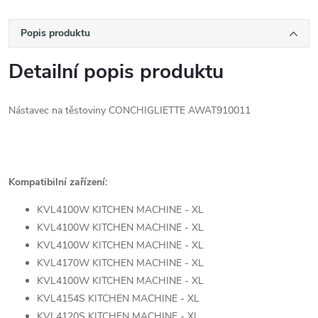
Popis produktu
Detailní popis produktu
Nástavec na těstoviny CONCHIGLIETTE AWAT910011
Kompatibilní zařízení:
KVL4100W KITCHEN MACHINE - XL
KVL4100W KITCHEN MACHINE - XL
KVL4100W KITCHEN MACHINE - XL
KVL4170W KITCHEN MACHINE - XL
KVL4100W KITCHEN MACHINE - XL
KVL4154S KITCHEN MACHINE - XL
KVL4120S KITCHEN MACHINE - XL