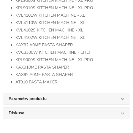
KPL9000S KITCHEN MACHINE - XL PRO
KPL9010S KITCHEN MACHINE - XL PRO
KVL4101W KITCHEN MACHINE - XL
KVL4110W KITCHEN MACHINE - XL
KVL4102S KITCHEN MACHINE - XL
KVL4102W KITCHEN MACHINE - XL
KAX92.A0ME PASTA SHAPER
KVC3300W KITCHEN MACHINE - CHEF
KPL9000S KITCHEN MACHINE - XL PRO
KAX910ME PASTA SHAPER
KAX92.A0ME PASTA SHAPER
AT910 PASTA MAKER
Parametry produktu
Diskuse