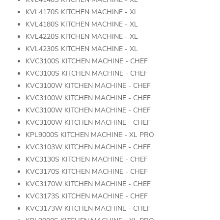
KVL4170S KITCHEN MACHINE - XL
KVL4180S KITCHEN MACHINE - XL
KVL4220S KITCHEN MACHINE - XL
KVL4230S KITCHEN MACHINE - XL
KVC3100S KITCHEN MACHINE - CHEF
KVC3100S KITCHEN MACHINE - CHEF
KVC3100W KITCHEN MACHINE - CHEF
KVC3100W KITCHEN MACHINE - CHEF
KVC3100W KITCHEN MACHINE - CHEF
KVC3100W KITCHEN MACHINE - CHEF
KPL9000S KITCHEN MACHINE - XL PRO
KVC3103W KITCHEN MACHINE - CHEF
KVC3130S KITCHEN MACHINE - CHEF
KVC3170S KITCHEN MACHINE - CHEF
KVC3170W KITCHEN MACHINE - CHEF
KVC3173S KITCHEN MACHINE - CHEF
KVC3173W KITCHEN MACHINE - CHEF