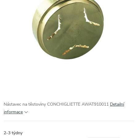
Nástavec na těstoviny CONCHIGLIETTE AWAT910011
Detailní
informace
2-3 týdny