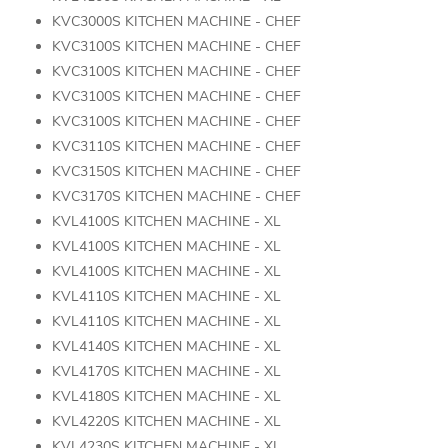
KVC3000S KITCHEN MACHINE - CHEF
KVC3100S KITCHEN MACHINE - CHEF
KVC3100S KITCHEN MACHINE - CHEF
KVC3100S KITCHEN MACHINE - CHEF
KVC3100S KITCHEN MACHINE - CHEF
KVC3110S KITCHEN MACHINE - CHEF
KVC3150S KITCHEN MACHINE - CHEF
KVC3170S KITCHEN MACHINE - CHEF
KVL4100S KITCHEN MACHINE - XL
KVL4100S KITCHEN MACHINE - XL
KVL4100S KITCHEN MACHINE - XL
KVL4110S KITCHEN MACHINE - XL
KVL4110S KITCHEN MACHINE - XL
KVL4140S KITCHEN MACHINE - XL
KVL4170S KITCHEN MACHINE - XL
KVL4180S KITCHEN MACHINE - XL
KVL4220S KITCHEN MACHINE - XL
KVL4230S KITCHEN MACHINE - XL