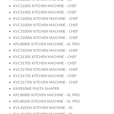
KVC3100S KITCHEN MACHINE - CHEF
KVC3100S KITCHEN MACHINE - CHEF
KVC3100W KITCHEN MACHINE - CHEF
KVC3100W KITCHEN MACHINE - CHEF
KVC3100W KITCHEN MACHINE - CHEF
KVC3100W KITCHEN MACHINE - CHEF
KPL9000S KITCHEN MACHINE - XL PRO
KVC3103W KITCHEN MACHINE - CHEF
KVC3130S KITCHEN MACHINE - CHEF
KVC3170S KITCHEN MACHINE - CHEF
KVC3170W KITCHEN MACHINE - CHEF
KVC3173S KITCHEN MACHINE - CHEF
KVC3173W KITCHEN MACHINE - CHEF
KAX910ME PASTA SHAPER
KPL9000S KITCHEN MACHINE - XL PRO
KPL9010S KITCHEN MACHINE - XL PRO
KVL4101W KITCHEN MACHINE - XL