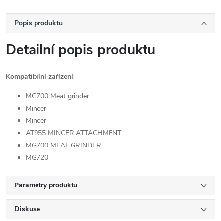
Popis produktu
Detailní popis produktu
Kompatibilní zařízení:
MG700 Meat grinder
Mincer
Mincer
AT955 MINCER ATTACHMENT
MG700 MEAT GRINDER
MG720
Parametry produktu
Diskuse