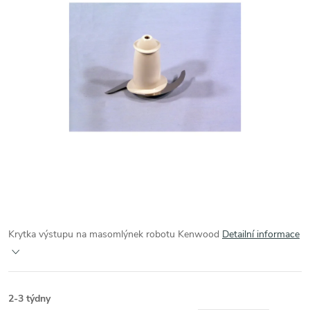
Krytka výstupu na masomlýnek robotu Kenwood
Detailní informace
2-3 týdny