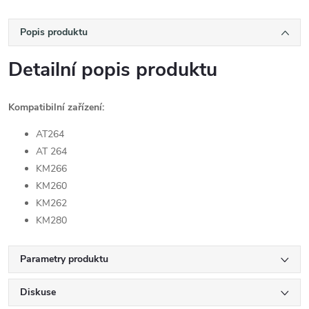
Popis produktu
Detailní popis produktu
Kompatibilní zařízení:
AT264
AT 264
KM266
KM260
KM262
KM280
Parametry produktu
Diskuse