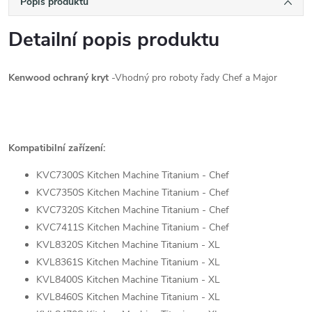
Popis produktu
Detailní popis produktu
Kenwood ochraný kryt
-Vhodný pro roboty řady Chef a Major
Kompatibilní zařízení:
KVC7300S Kitchen Machine Titanium - Chef
KVC7350S Kitchen Machine Titanium - Chef
KVC7320S Kitchen Machine Titanium - Chef
KVC7411S Kitchen Machine Titanium - Chef
KVL8320S Kitchen Machine Titanium - XL
KVL8361S Kitchen Machine Titanium - XL
KVL8400S Kitchen Machine Titanium - XL
KVL8460S Kitchen Machine Titanium - XL