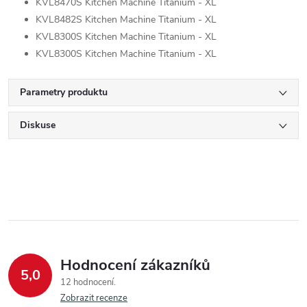
KVL8470S Kitchen Machine Titanium - XL
KVL8482S Kitchen Machine Titanium - XL
KVL8300S Kitchen Machine Titanium - XL
KVL8300S Kitchen Machine Titanium - XL
Parametry produktu
Diskuse
Hodnocení zákazníků
5,0
12 hodnocení
Zobrazit recenze