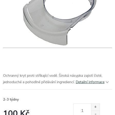
Ochranný kryt proti stříkající vodě. Široká násypka zajistí čisté,
jednoduché a pohodlné přidávání ingrediencí.
Detailní informace
2-3 týdny
100 Kč