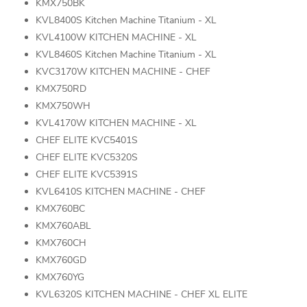
KMX750BK
KVL8400S Kitchen Machine Titanium - XL
KVL4100W KITCHEN MACHINE - XL
KVL8460S Kitchen Machine Titanium - XL
KVC3170W KITCHEN MACHINE - CHEF
KMX750RD
KMX750WH
KVL4170W KITCHEN MACHINE - XL
CHEF ELITE KVC5401S
CHEF ELITE KVC5320S
CHEF ELITE KVC5391S
KVL6410S KITCHEN MACHINE - CHEF
KMX760BC
KMX760ABL
KMX760CH
KMX760GD
KMX760YG
KVL6320S KITCHEN MACHINE - CHEF XL ELITE