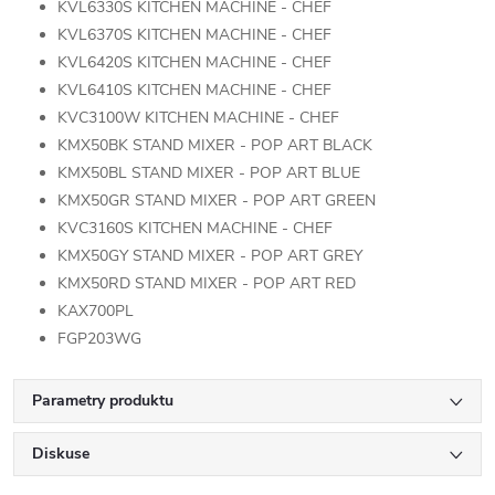
KVL6330S KITCHEN MACHINE - CHEF
KVL6370S KITCHEN MACHINE - CHEF
KVL6420S KITCHEN MACHINE - CHEF
KVL6410S KITCHEN MACHINE - CHEF
KVC3100W KITCHEN MACHINE - CHEF
KMX50BK STAND MIXER - POP ART BLACK
KMX50BL STAND MIXER - POP ART BLUE
KMX50GR STAND MIXER - POP ART GREEN
KVC3160S KITCHEN MACHINE - CHEF
KMX50GY STAND MIXER - POP ART GREY
KMX50RD STAND MIXER - POP ART RED
KAX700PL
FGP203WG
Parametry produktu
Diskuse