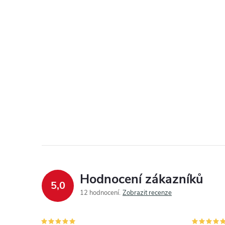
Hodnocení zákazníků
5,0
12 hodnocení
Zobrazit recenze