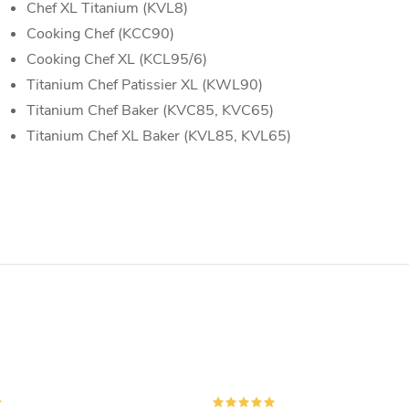
Chef XL Titanium (KVL8)
Cooking Chef (KCC90)
Cooking Chef XL (KCL95/6)
Titanium Chef Patissier XL (KWL90)
Titanium Chef Baker (KVC85, KVC65)
Titanium Chef XL Baker (KVL85, KVL65)