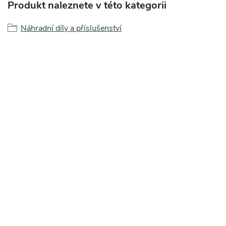
Produkt naleznete v této kategorii
Náhradní díly a příslušenství