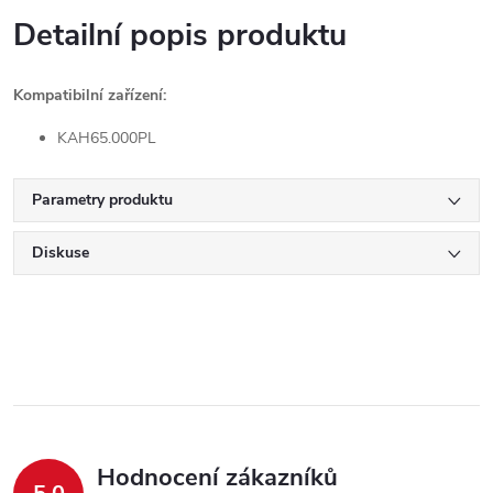
Detailní popis produktu
Kompatibilní zařízení:
KAH65.000PL
Parametry produktu
Diskuse
Hodnocení zákazníků