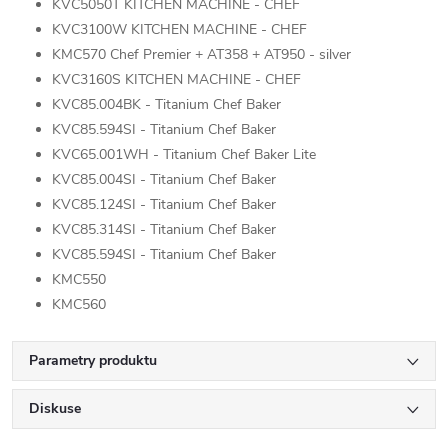
KVC5050T KITCHEN MACHINE - CHEF
KVC3100W KITCHEN MACHINE - CHEF
KMC570 Chef Premier + AT358 + AT950 - silver
KVC3160S KITCHEN MACHINE - CHEF
KVC85.004BK - Titanium Chef Baker
KVC85.594SI - Titanium Chef Baker
KVC65.001WH - Titanium Chef Baker Lite
KVC85.004SI - Titanium Chef Baker
KVC85.124SI - Titanium Chef Baker
KVC85.314SI - Titanium Chef Baker
KVC85.594SI - Titanium Chef Baker
KMC550
KMC560
Parametry produktu
Diskuse