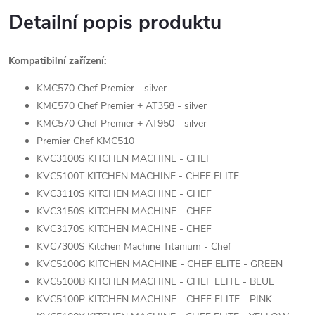
Detailní popis produktu
Kompatibilní zařízení:
KMC570 Chef Premier - silver
KMC570 Chef Premier + AT358 - silver
KMC570 Chef Premier + AT950 - silver
Premier Chef KMC510
KVC3100S KITCHEN MACHINE - CHEF
KVC5100T KITCHEN MACHINE - CHEF ELITE
KVC3110S KITCHEN MACHINE - CHEF
KVC3150S KITCHEN MACHINE - CHEF
KVC3170S KITCHEN MACHINE - CHEF
KVC7300S Kitchen Machine Titanium - Chef
KVC5100G KITCHEN MACHINE - CHEF ELITE - GREEN
KVC5100B KITCHEN MACHINE - CHEF ELITE - BLUE
KVC5100P KITCHEN MACHINE - CHEF ELITE - PINK