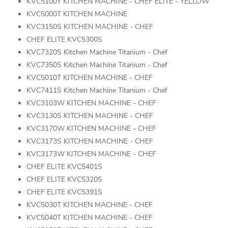
KVC5100Y KITCHEN MACHINE - CHEF ELITE - YELLOW
KVC5000T KITCHEN MACHINE
KVC3150S KITCHEN MACHINE - CHEF
CHEF ELITE KVC5300S
KVC7320S Kitchen Machine Titanium - Chef
KVC7350S Kitchen Machine Titanium - Chef
KVC5010T KITCHEN MACHINE - CHEF
KVC7411S Kitchen Machine Titanium - Chef
KVC3103W KITCHEN MACHINE - CHEF
KVC3130S KITCHEN MACHINE - CHEF
KVC3170W KITCHEN MACHINE - CHEF
KVC3173S KITCHEN MACHINE - CHEF
KVC3173W KITCHEN MACHINE - CHEF
CHEF ELITE KVC5401S
CHEF ELITE KVC5320S
CHEF ELITE KVC5391S
KVC5030T KITCHEN MACHINE - CHEF
KVC5040T KITCHEN MACHINE - CHEF