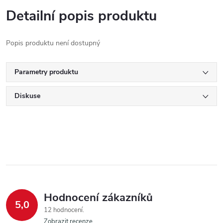
Detailní popis produktu
Popis produktu není dostupný
Parametry produktu
Diskuse
Hodnocení zákazníků
5,0
12 hodnocení
Zobrazit recenze