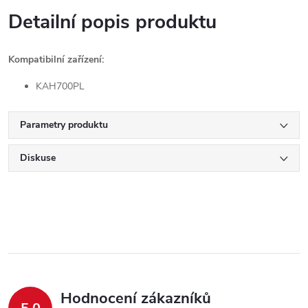
Detailní popis produktu
Kompatibilní zařízení:
KAH700PL
Parametry produktu
Diskuse
Hodnocení zákazníků