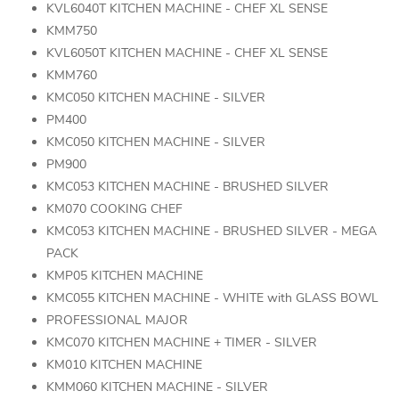
KVL6040T KITCHEN MACHINE - CHEF XL SENSE
KMM750
KVL6050T KITCHEN MACHINE - CHEF XL SENSE
KMM760
KMC050 KITCHEN MACHINE - SILVER
PM400
KMC050 KITCHEN MACHINE - SILVER
PM900
KMC053 KITCHEN MACHINE - BRUSHED SILVER
KM070 COOKING CHEF
KMC053 KITCHEN MACHINE - BRUSHED SILVER - MEGA
PACK
KMP05 KITCHEN MACHINE
KMC055 KITCHEN MACHINE - WHITE with GLASS BOWL
PROFESSIONAL MAJOR
KMC070 KITCHEN MACHINE + TIMER - SILVER
KM010 KITCHEN MACHINE
KMM060 KITCHEN MACHINE - SILVER