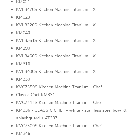
KM021
KVL8470S Kitchen Machine Titanium - XL
KM023
KVL8320S Kitchen Machine Titanium - XL
KM040
KVL8361S Kitchen Machine Titanium - XL
KM290
KVL8460S Kitchen Machine Titanium - XL
KM316
KVL8400S Kitchen Machine Titanium - XL
KM330
KVC7350S Kitchen Machine Titanium - Chef
Classic Chef KM331
KVC7411S Kitchen Machine Titanium - Chef
KM336 - CLASSIC CHEF - white - stainless steel bowl &
splashguard + AT337
KVC7300S Kitchen Machine Titanium - Chef
KM346