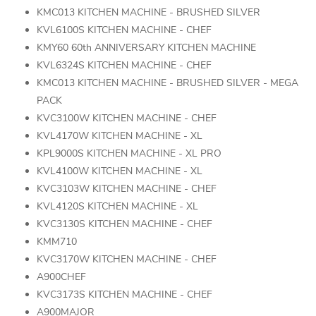
KMC013 KITCHEN MACHINE - BRUSHED SILVER
KVL6100S KITCHEN MACHINE - CHEF
KMY60 60th ANNIVERSARY KITCHEN MACHINE
KVL6324S KITCHEN MACHINE - CHEF
KMC013 KITCHEN MACHINE - BRUSHED SILVER - MEGA
PACK
KVC3100W KITCHEN MACHINE - CHEF
KVL4170W KITCHEN MACHINE - XL
KPL9000S KITCHEN MACHINE - XL PRO
KVL4100W KITCHEN MACHINE - XL
KVC3103W KITCHEN MACHINE - CHEF
KVL4120S KITCHEN MACHINE - XL
KVC3130S KITCHEN MACHINE - CHEF
KMM710
KVC3170W KITCHEN MACHINE - CHEF
A900CHEF
KVC3173S KITCHEN MACHINE - CHEF
A900MAJOR