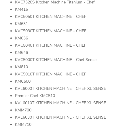
KVC7320S Kitchen Machine Titanium - Chef
KM416
KVC5050T KITCHEN MACHINE - CHEF
KM631
KVC5030T KITCHEN MACHINE - CHEF
KM636
KVC5040T KITCHEN MACHINE - CHEF
KM646
KVC5000T KITCHEN MACHINE - Chef Sense
KM810
KVC5010T KITCHEN MACHINE - CHEF
KMC500
KVL6000T KITCHEN MACHINE - CHEF XL SENSE
Premier Chef KMC510
KVL6010T KITCHEN MACHINE - CHEF XL SENSE
KMM700
KVL6030T KITCHEN MACHINE - CHEF XL SENSE
KMM710