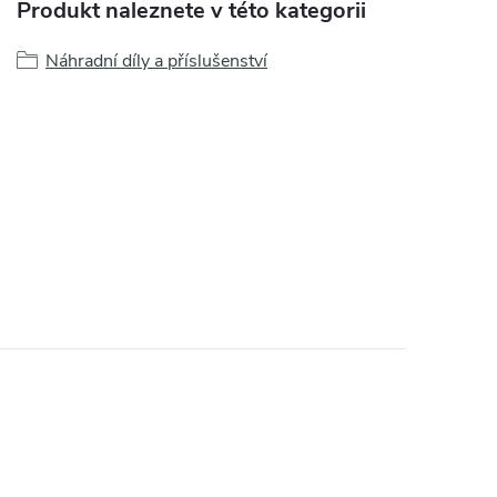
Produkt naleznete v této kategorii
Náhradní díly a příslušenství