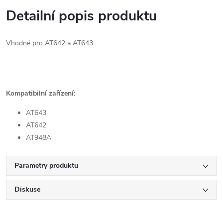
Detailní popis produktu
Vhodné pro AT642 a AT643
Kompatibilní zařízení:
AT643
AT642
AT948A
Parametry produktu
Diskuse