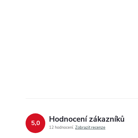
Hodnocení zákazníků
5,0
12 hodnocení
Zobrazit recenze