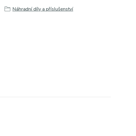
Náhradní díly a příslušenství