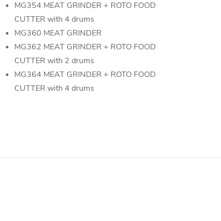
MG354 MEAT GRINDER + ROTO FOOD
CUTTER with 4 drums
MG360 MEAT GRINDER
MG362 MEAT GRINDER + ROTO FOOD
CUTTER with 2 drums
MG364 MEAT GRINDER + ROTO FOOD
CUTTER with 4 drums