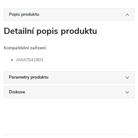
Popis produktu
Detailní popis produktu
Kompatibilní zařízení:
AWAT641B01
Parametry produktu
Diskuse