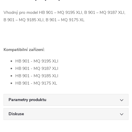
Vhodný pro model HB 901 – MQ 9195 XLI, B 901 – MQ 9187 XLI,
B 901 – MQ 9185 XLI, B 901 – MQ 9175 XL
Kompatibilní zařízení:
HB 901 - MQ 9195 XLI
HB 901 - MQ 9187 XLI
HB 901 - MQ 9185 XLI
HB 901 - MQ 9175 XL
Parametry produktu
Diskuse