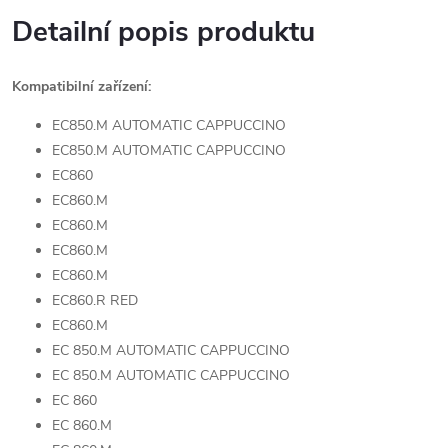
Detailní popis produktu
Kompatibilní zařízení:
EC850.M AUTOMATIC CAPPUCCINO
EC850.M AUTOMATIC CAPPUCCINO
EC860
EC860.M
EC860.M
EC860.M
EC860.M
EC860.R RED
EC860.M
EC 850.M AUTOMATIC CAPPUCCINO
EC 850.M AUTOMATIC CAPPUCCINO
EC 860
EC 860.M