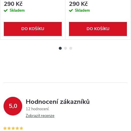
290 Kč
290 Kč
Skladem
Skladem
DO KOŠÍKU
DO KOŠÍKU
Hodnocení zákazníků
5,0
12 hodnocení
Zobrazit recenze