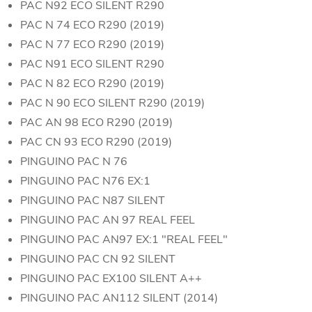
PAC N92 ECO SILENT R290
PAC N 74 ECO R290 (2019)
PAC N 77 ECO R290 (2019)
PAC N91 ECO SILENT R290
PAC N 82 ECO R290 (2019)
PAC N 90 ECO SILENT R290 (2019)
PAC AN 98 ECO R290 (2019)
PAC CN 93 ECO R290 (2019)
PINGUINO PAC N 76
PINGUINO PAC N76 EX:1
PINGUINO PAC N87 SILENT
PINGUINO PAC AN 97 REAL FEEL
PINGUINO PAC AN97 EX:1 "REAL FEEL"
PINGUINO PAC CN 92 SILENT
PINGUINO PAC EX100 SILENT A++
PINGUINO PAC AN112 SILENT (2014)