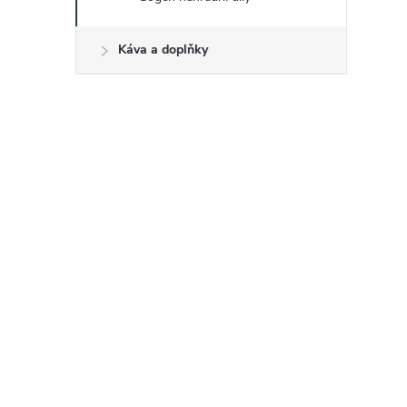
Káva a doplňky