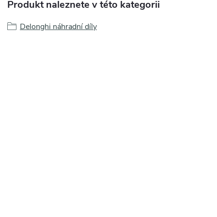
Produkt naleznete v této kategorii
Delonghi náhradní díly