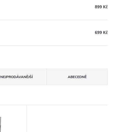
899 Kč
699 Kč
NEJPRODÁVANĚJŠÍ
ABECEDNĚ