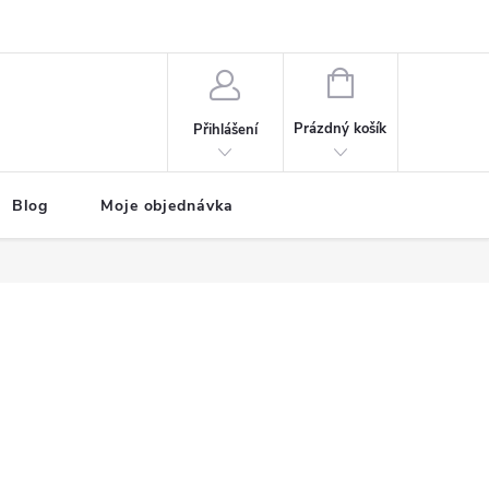
NÁKUPNÍ
KOŠÍK
Prázdný košík
Přihlášení
Blog
Moje objednávka