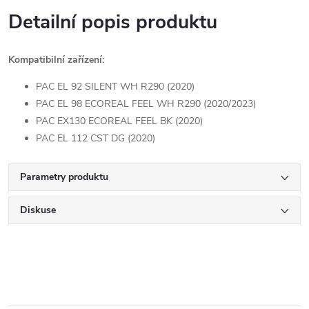
Detailní popis produktu
Kompatibilní zařízení:
PAC EL 92 SILENT WH R290 (2020)
PAC EL 98 ECOREAL FEEL WH R290 (2020/2023)
PAC EX130 ECOREAL FEEL BK (2020)
PAC EL 112 CST DG (2020)
Parametry produktu
Diskuse