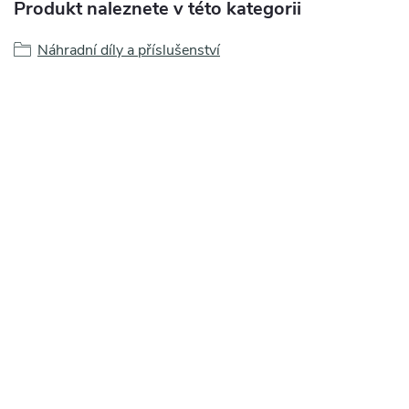
Produkt naleznete v této kategorii
Náhradní díly a příslušenství