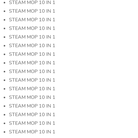
STEAM MOP 10 IN 1
STEAM MOP 10 IN 1
STEAM MOP 10 IN 1
STEAM MOP 10 IN 1
STEAM MOP 10 IN 1
STEAM MOP 10 IN 1
STEAM MOP 10 IN 1
STEAM MOP 10 IN 1
STEAM MOP 10 IN 1
STEAM MOP 10 IN 1
STEAM MOP 10 IN 1
STEAM MOP 10 IN 1
STEAM MOP 10 IN 1
STEAM MOP 10 IN 1
STEAM MOP 10 IN 1
STEAM MOP 10 IN 1