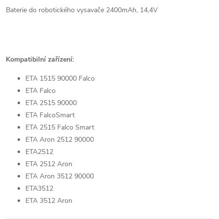
Baterie do robotického vysavače 2400mAh, 14,4V
Kompatibilní zařízení:
ETA 1515 90000 Falco
ETA Falco
ETA 2515 90000
ETA FalcoSmart
ETA 2515 Falco Smart
ETA Aron 2512 90000
ETA2512
ETA 2512 Aron
ETA Aron 3512 90000
ETA3512
ETA 3512 Aron