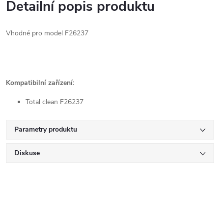
Detailní popis produktu
Vhodné pro model F26237
Kompatibilní zařízení:
Total clean F26237
Parametry produktu
Diskuse