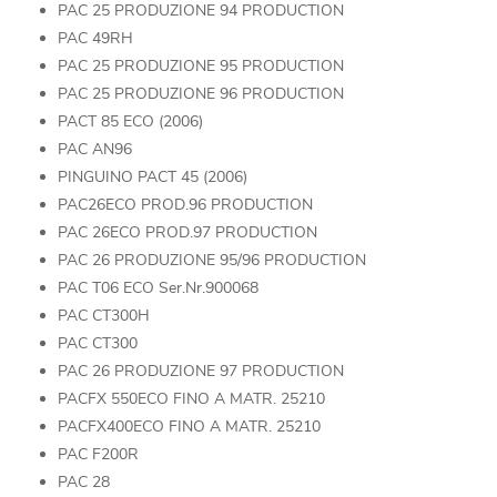
PAC 25 PRODUZIONE 94 PRODUCTION
PAC 49RH
PAC 25 PRODUZIONE 95 PRODUCTION
PAC 25 PRODUZIONE 96 PRODUCTION
PACT 85 ECO (2006)
PAC AN96
PINGUINO PACT 45 (2006)
PAC26ECO PROD.96 PRODUCTION
PAC 26ECO PROD.97 PRODUCTION
PAC 26 PRODUZIONE 95/96 PRODUCTION
PAC T06 ECO Ser.Nr.900068
PAC CT300H
PAC CT300
PAC 26 PRODUZIONE 97 PRODUCTION
PACFX 550ECO FINO A MATR. 25210
PACFX400ECO FINO A MATR. 25210
PAC F200R
PAC 28