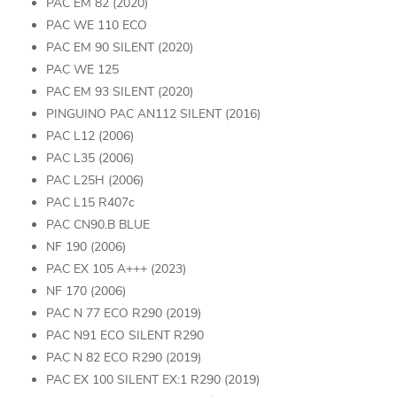
PAC EM 82 (2020)
PAC WE 110 ECO
PAC EM 90 SILENT (2020)
PAC WE 125
PAC EM 93 SILENT (2020)
PINGUINO PAC AN112 SILENT (2016)
PAC L12 (2006)
PAC L35 (2006)
PAC L25H (2006)
PAC L15 R407c
PAC CN90.B BLUE
NF 190 (2006)
PAC EX 105 A+++ (2023)
NF 170 (2006)
PAC N 77 ECO R290 (2019)
PAC N91 ECO SILENT R290
PAC N 82 ECO R290 (2019)
PAC EX 100 SILENT EX:1 R290 (2019)