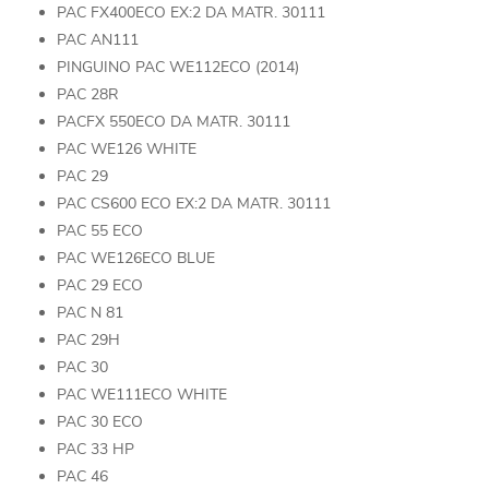
PAC FX400ECO EX:2 DA MATR. 30111
PAC AN111
PINGUINO PAC WE112ECO (2014)
PAC 28R
PACFX 550ECO DA MATR. 30111
PAC WE126 WHITE
PAC 29
PAC CS600 ECO EX:2 DA MATR. 30111
PAC 55 ECO
PAC WE126ECO BLUE
PAC 29 ECO
PAC N 81
PAC 29H
PAC 30
PAC WE111ECO WHITE
PAC 30 ECO
PAC 33 HP
PAC 46