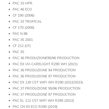
PAC 33 HPR
PAC 46 ECO
CF 190 (2006)
PAC 33 TROPICAL
CF 170 (2006)
PAC N 86
PAC 35 2001
CF 212 (CF)
PAC 35
PAC 36 PRODUZIONE95/96 PRODUCTION
PAC EX UV-CARELIGHT R290 WH (2021)
PAC 36 PRODUZIONE 94 PRODUCTION
PAC 36 PRODUZIONE 97 PRODUCTION
PAC EX 130 CST WIFI WH R290 (2022/2023)
PAC 37 PRODUZIONE 95/96 PRODUCTION
PAC 37 PRODUZIONE 97 PRODUCTION
PAC EL 112 CST WIFI WH R290 (2022)
PAC CN 93 ECO R290 (2019)