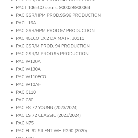
PACT 106ECO ser.nr.: 900039/900068
PAC GSR/HPM PROD.95/96 PRODUCTION
PACL 16A
PAC GSR/HPM PROD.97 PRODUCTION
PAC 45ECO EX:2 DA MATR. 30111
PAC GSR/M PROD. 94 PRODUCTION
PAC GSR/M PROD.95 PRODUCTION
PAC W120A
PAC W130A
PAC W110ECO
PAC W10AH
PAC C110
PAC C80
PAC ES 72 YOUNG (2023/2024)
PAC ES 72 CLASSIC (2023/2024)
PAC N75
PAC EL 92 SILENT WH R290 (2020)