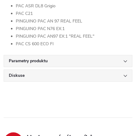
PAC ASR DL8 Grigio
PAC C21
PINGUINO PAC AN 97 REAL FEEL
PINGUINO PAC N76 EX:1
PINGUINO PAC AN97 EX:1 "REAL FEEL"
PAC CS 600 ECO FI
Parametry produktu
Diskuse