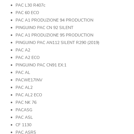
PAC L30 R407c
PAC 60 ECO
PAC A1 PRODUZIONE 94 PRODUCTION
PINGUINO PAC CN 92 SILENT
PAC A1 PRODUZIONE 95 PRODUCTION
PINGUINO PAC AN112 SILENT R290 (2019)
PAC A2
PAC A2 ECO
PINGUINO PAC CN91 EX:1
PAC AL
PACWE17INV
PAC AL2
PAC AL2 ECO
PAC NK 76
PACASG
PAC ASL
CF 1130
PAC ASR5