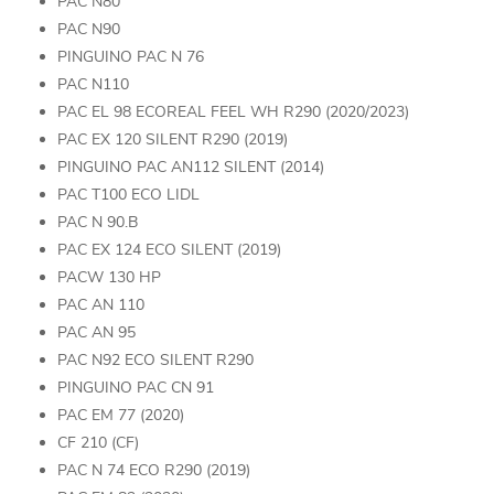
PAC N80
PAC N90
PINGUINO PAC N 76
PAC N110
PAC EL 98 ECOREAL FEEL WH R290 (2020/2023)
PAC EX 120 SILENT R290 (2019)
PINGUINO PAC AN112 SILENT (2014)
PAC T100 ECO LIDL
PAC N 90.B
PAC EX 124 ECO SILENT (2019)
PACW 130 HP
PAC AN 110
PAC AN 95
PAC N92 ECO SILENT R290
PINGUINO PAC CN 91
PAC EM 77 (2020)
CF 210 (CF)
PAC N 74 ECO R290 (2019)