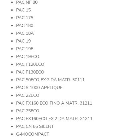
PAC NF 80
PAC 15
PAC 175
PAC 180
PAC 18A
PAC 19
PAC 19E
PAC 19ECO
PAC F120ECO
PAC F130ECO
PAC 50ECO EX:2 DA MATR. 30111
PAC S 1000 APPLIQUE
PAC 22ECO
PAC FX160 ECO FINO A MATR. 31211
PAC 25ECO
PAC FX160ECO EX:2 DA MATR. 31311
PAC CN 86 SILENT
G-MOCOMPACT