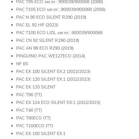
PAC T95 ECO ser.nr.: 900039/900068 (2006)
PAC T105 ECO ser.nr.: 900039/900068 (2006)
PAC N 90 ECO SILENT R290 (2019)
PAC EL 92 HP (2023)
PAC T100 ECO LIDL ser.nr.: 900039/900068
PAC CN 92 SILENT R290 (2019)
PAC AN 98 ECO R290 (2019)
PINGUINO PAC WE127ECO (2014)
NF 65
PAC EX 100 SILENT EX:2 (2022/2023)
PAC EX 120 SILENT EX:1 (2022/2023)
PAC EX 120 SILENT
PAC T90 (TT)
PAC EX 124 ECO SILENT EX:1 (2022/2023)
PAC T40 (TT)
PAC T90ECO (TT)
PAC T100ECO (TT)
PAC EX 100 SILENT EX:1