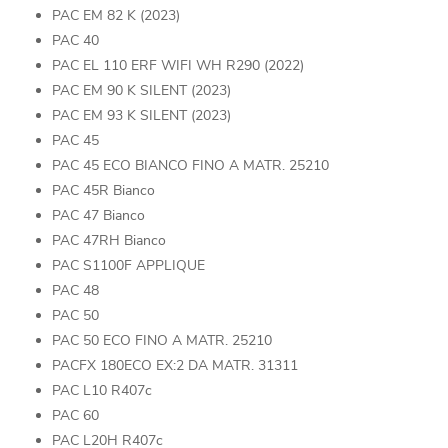
PAC EM 82 K (2023)
PAC 40
PAC EL 110 ERF WIFI WH R290 (2022)
PAC EM 90 K SILENT (2023)
PAC EM 93 K SILENT (2023)
PAC 45
PAC 45 ECO BIANCO FINO A MATR. 25210
PAC 45R Bianco
PAC 47 Bianco
PAC 47RH Bianco
PAC S1100F APPLIQUE
PAC 48
PAC 50
PAC 50 ECO FINO A MATR. 25210
PACFX 180ECO EX:2 DA MATR. 31311
PAC L10 R407c
PAC 60
PAC L20H R407c