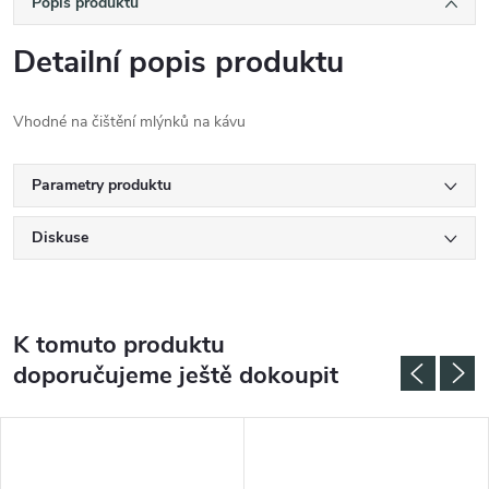
Popis produktu
Detailní popis produktu
Vhodné na čištění mlýnků na kávu
Parametry produktu
Diskuse
K tomuto produktu
doporučujeme ještě dokoupit