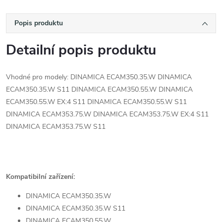
Popis produktu
Detailní popis produktu
Vhodné pro modely: DINAMICA ECAM350.35.W DINAMICA
ECAM350.35.W S11 DINAMICA ECAM350.55.W DINAMICA
ECAM350.55.W EX:4 S11 DINAMICA ECAM350.55.W S11
DINAMICA ECAM353.75.W DINAMICA ECAM353.75.W EX:4 S11
DINAMICA ECAM353.75.W S11
Kompatibilní zařízení:
DINAMICA ECAM350.35.W
DINAMICA ECAM350.35.W S11
DINAMICA ECAM350.55.W